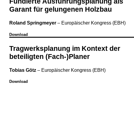
Fundierte Ausführungsplanung als
Garant für gelungenen Holzbau
Roland Springmeyer
–
Europäischer Kongress (EBH)
Download
Tragwerksplanung im Kontext der
beteiligten (Fach-)Planer
Tobias Götz
–
Europäischer Kongress (EBH)
Download