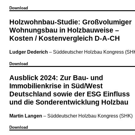
Download
Holzwohnbau-Studie: Großvolumiger
Wohnungsbau in Holzbauweise –
Kosten / Kostenvergleich D-A-CH
Ludger Dederich
–
Süddeutscher Holzbau Kongress (SH
Download
Ausblick 2024: Zur Bau- und
Immobilienkrise in Süd/West
Deutschland sowie der ESG Einfluss
und die Sonderentwicklung Holzbau
Martin Langen
–
Süddeutscher Holzbau Kongress (SHK)
Download