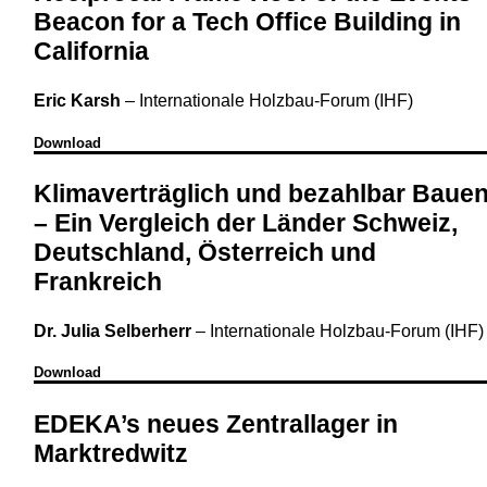
Beacon for a Tech Office Building in
California
Eric Karsh
–
Internationale Holzbau-Forum (IHF)
Download
Klimaverträglich und bezahlbar Baue
– Ein Vergleich der Länder Schweiz,
Deutschland, Österreich und
Frankreich
Dr. Julia Selberherr
–
Internationale Holzbau-Forum (IHF)
Download
EDEKA’s neues Zentrallager in
Marktredwitz