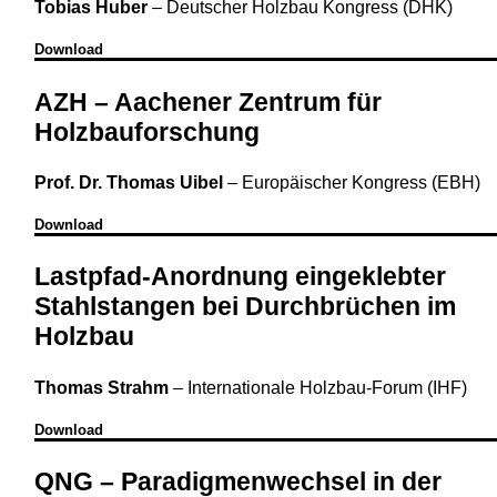
Tobias Huber
–
Deutscher Holzbau Kongress (DHK)
Download
AZH – Aachener Zentrum für
Holzbauforschung
Prof. Dr. Thomas Uibel
–
Europäischer Kongress (EBH)
Download
Lastpfad-Anordnung eingeklebter
Stahlstangen bei Durchbrüchen im
Holzbau
Thomas Strahm
–
Internationale Holzbau-Forum (IHF)
Download
QNG – Paradigmenwechsel in der