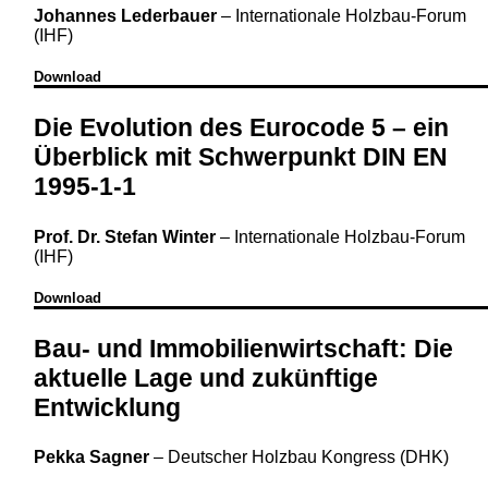
Johannes Lederbauer
–
Internationale Holzbau-Forum
(IHF)
Download
Die Evolution des Eurocode 5 – ein
Überblick mit Schwerpunkt DIN EN
1995-1-1
Prof. Dr. Stefan Winter
–
Internationale Holzbau-Forum
(IHF)
Download
Bau- und Immobilienwirtschaft: Die
aktuelle Lage und zukünftige
Entwicklung
Pekka Sagner
–
Deutscher Holzbau Kongress (DHK)