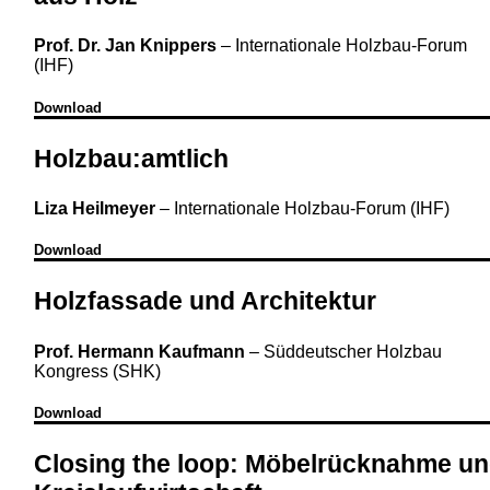
Prof. Dr. Jan Knippers
–
Internationale Holzbau-Forum
(IHF)
Download
Holzbau:amtlich
Liza Heilmeyer
–
Internationale Holzbau-Forum (IHF)
Download
Holzfassade und Architektur
Prof. Hermann Kaufmann
–
Süddeutscher Holzbau
Kongress (SHK)
Download
Closing the loop: Möbelrücknahme u