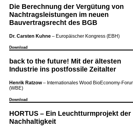
Die Berechnung der Vergütung von
Nachtragsleistungen im neuen
Bauvertragsrecht des BGB
Dr. Carsten Kuhne
–
Europäischer Kongress (EBH)
Download
back to the future! Mit der ältesten
Industrie ins postfossile Zeitalter
Henrik Ratzow
–
Internationales Wood BioEconomy-Foru
(WBE)
Download
HORTUS – Ein Leuchtturmprojekt der
Nachhaltigkeit