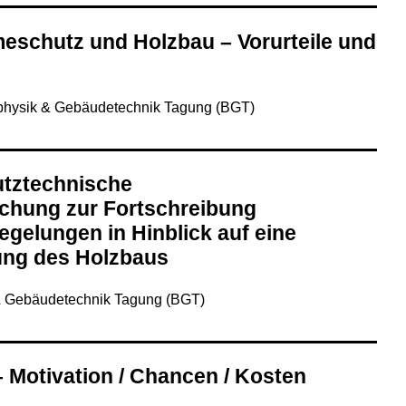
schutz und Holzbau – Vorurteile und
hysik & Gebäudetechnik Tagung (BGT)
utztechnische
chung zur Fortschreibung
egelungen in Hinblick auf eine
ung des Holzbaus
 Gebäudetechnik Tagung (BGT)
 Motivation / Chancen / Kosten