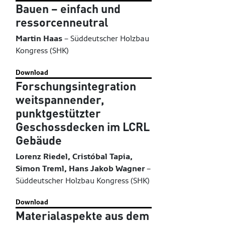
Bauen – einfach und
ressorcenneutral
Martin Haas
–
Süddeutscher Holzbau
Kongress (SHK)
Download
Forschungsintegration
weitspannender,
punktgestützter
Geschossdecken im LCRL
Gebäude
Lorenz Riedel, Cristóbal Tapia,
Simon Treml, Hans Jakob Wagner
–
Süddeutscher Holzbau Kongress (SHK)
Download
Materialaspekte aus dem