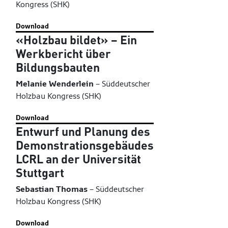
Kongress (SHK)
Download
«Holzbau bildet» – Ein
Werkbericht über
Bildungsbauten
Melanie Wenderlein
–
Süddeutscher
Holzbau Kongress (SHK)
Download
Entwurf und Planung des
Demonstrationsgebäudes
LCRL an der Universität
Stuttgart
Sebastian Thomas
–
Süddeutscher
Holzbau Kongress (SHK)
Download