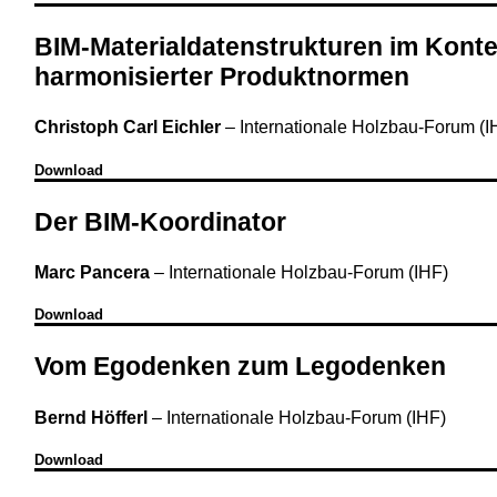
BIM-Materialdatenstrukturen im Konte
harmonisierter Produktnormen
Christoph Carl Eichler
–
Internationale Holzbau-Forum (I
Download
Der BIM-Koordinator
Marc Pancera
–
Internationale Holzbau-Forum (IHF)
Download
Vom Egodenken zum Legodenken
Bernd Höfferl
–
Internationale Holzbau-Forum (IHF)
Download