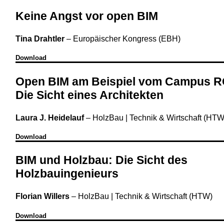
Keine Angst vor open BIM
Tina Drahtler
–
Europäischer Kongress (EBH)
Download
Open BIM am Beispiel vom Campus 
Die Sicht eines Architekten
Laura J. Heidelauf
–
HolzBau | Technik & Wirtschaft (HTW
Download
BIM und Holzbau: Die Sicht des
Holzbauingenieurs
Florian Willers
–
HolzBau | Technik & Wirtschaft (HTW)
Download