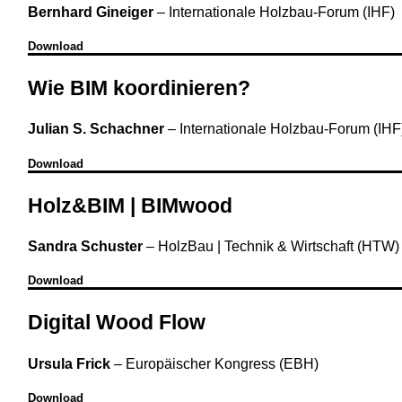
Bernhard Gineiger
–
Internationale Holzbau-Forum (IHF)
Download
Wie BIM koordinieren?
Julian S. Schachner
–
Internationale Holzbau-Forum (IHF
Download
Holz&BIM | BIMwood
Sandra Schuster
–
HolzBau | Technik & Wirtschaft (HTW)
Download
Digital Wood Flow
Ursula Frick
–
Europäischer Kongress (EBH)
Download