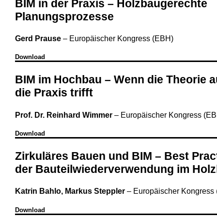
BIM in der Praxis – Holzbaugerechte
Planungsprozesse
Gerd Prause
–
Europäischer Kongress (EBH)
Download
BIM im Hochbau – Wenn die Theorie a
die Praxis trifft
Prof. Dr. Reinhard Wimmer
–
Europäischer Kongress (E
Download
Zirkuläres Bauen und BIM – Best Prac
der Bauteilwiederverwendung im Hol
Katrin Bahlo, Markus Steppler
–
Europäischer Kongress
Download