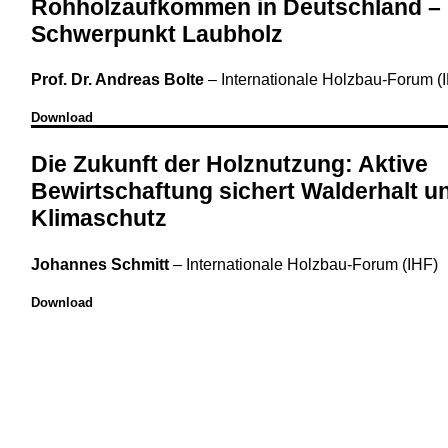
Rohholzaufkommen in Deutschland –
Schwerpunkt Laubholz
Prof. Dr. Andreas Bolte
–
Internationale Holzbau-Forum (
Download
Die Zukunft der Holznutzung: Aktive
Bewirtschaftung sichert Walderhalt u
Klimaschutz
Johannes Schmitt
–
Internationale Holzbau-Forum (IHF)
Download