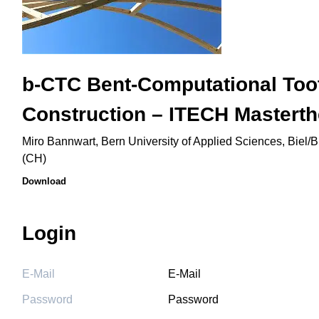
b-CTC Bent-Computational Too
Construction – ITECH Masterth
Miro Bannwart, Bern University of Applied Sciences, Biel/
(CH)
Download
Login
E-Mail
Password