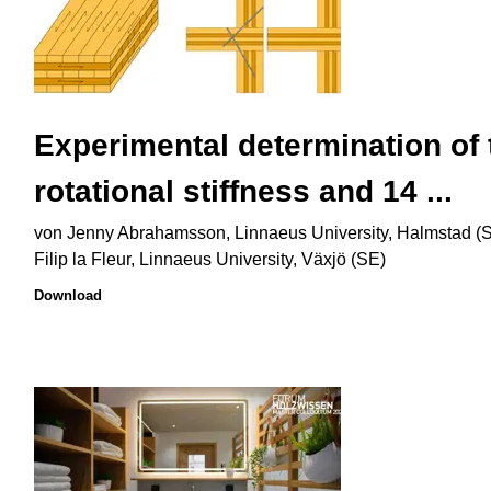
Experimental determination of 
rotational stiffness and 14 ...
von Jenny Abrahamsson, Linnaeus University, Halmstad (
Filip la Fleur, Linnaeus University, Växjö (SE)
Download