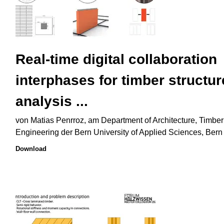
Real-time digital collaboration
interphases for timber structur
analysis ...
von Matias Penrroz, am Department of Architecture, Timber
Engineering der Bern University of Applied Sciences, Bern
Download