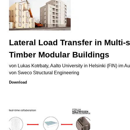
Lateral Load Transfer in Multi-
Timber Modular Buildings
von Lukas Kotrbaty, Aalto University in Helsinki (FIN) im Au
von Sweco Structural Engineering
Download