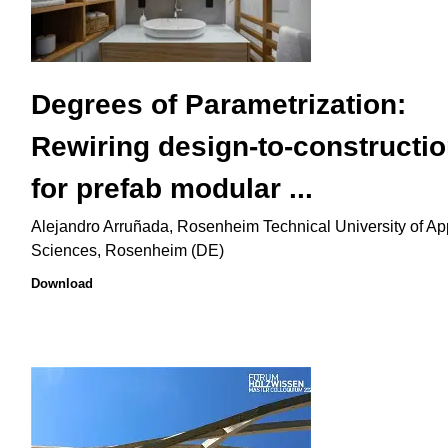
Degrees of Parametrization:
Rewiring design-to-constructi
for prefab modular ...
Alejandro Arruñada, Rosenheim Technical University of Ap
Sciences, Rosenheim (DE)
Download