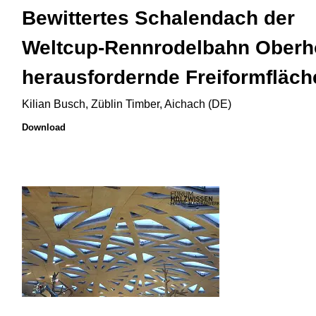
Bewittertes Schalendach der
Weltcup-Rennrodelbahn Oberh
herausfordernde Freiformfläch
Kilian Busch, Züblin Timber, Aichach (DE)
Download