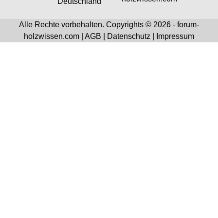
Deutschland
Alle Rechte vorbehalten. Copyrights © 2026 - forum-
holzwissen.com |
AGB
|
Datenschutz
|
Impressum