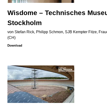
Wisdome – Technisches Mus
Stockholm
von Stefan Rick, Philipp Schmon, SJB Kempter Fitze, Frau
(CH)
Download