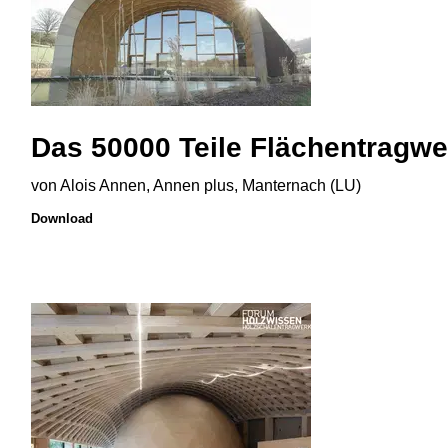
Das 50000 Teile Flächentragwe
von Alois Annen, Annen plus, Manternach (LU)
Download