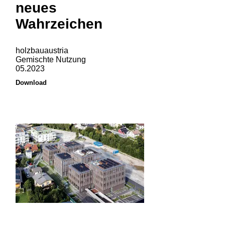
neues
Wahrzeichen
holzbauaustria
Gemischte Nutzung
05.2023
Download