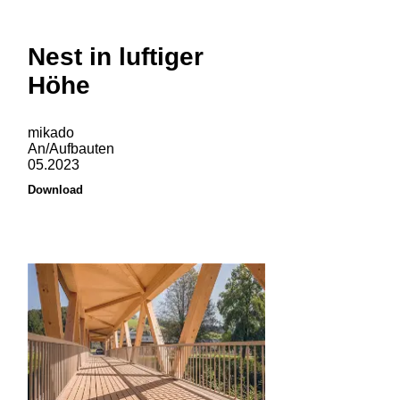
Nest in luftiger
Höhe
mikado
An/Aufbauten
05.2023
Download