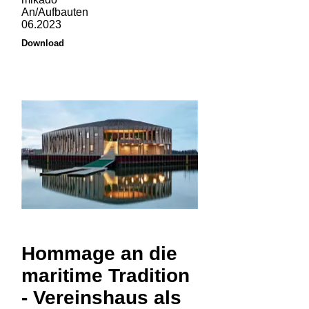
An/Aufbauten
06.2023
Download
Hommage an die
maritime Tradition
- Vereinshaus als