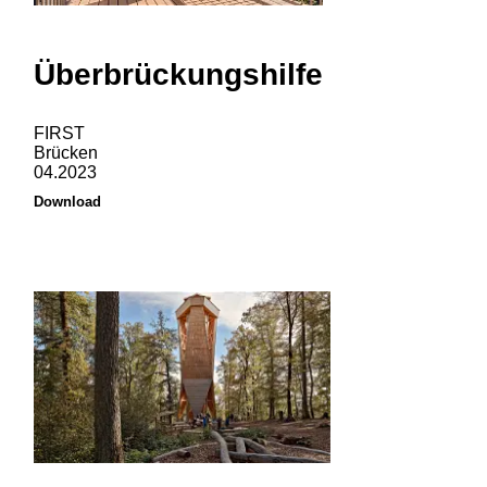
Überbrückungshilfe
FIRST
Brücken
04.2023
Download