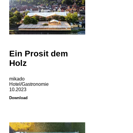
Ein Prosit dem
Holz
mikado
Hotel/Gastronomie
10.2023
Download