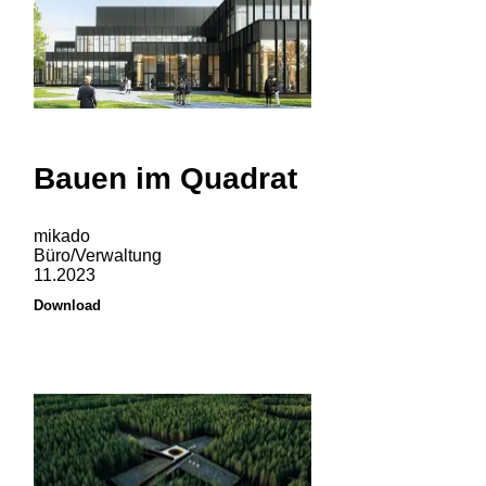
Bauen im Quadrat
mikado
Büro/Verwaltung
11.2023
Download