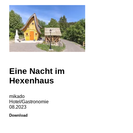
Eine Nacht im
Hexenhaus
mikado
Hotel/Gastronomie
08.2023
Download