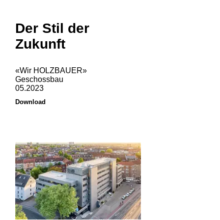
Der Stil der
Zukunft
«Wir HOLZBAUER»
Geschossbau
05.2023
Download