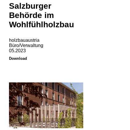
Salzburger
Behörde im
Wohlfühlholzbau
holzbauaustria
Büro/Verwaltung
05.2023
Download