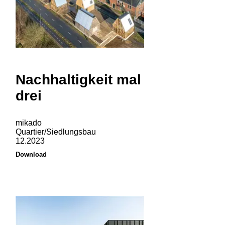
Nachhaltigkeit mal
drei
mikado
Quartier/Siedlungsbau
12.2023
Download