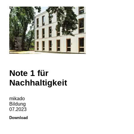
Note 1 für
Nachhaltigkeit
mikado
Bildung
07.2023
Download