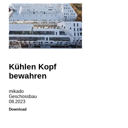
Kühlen Kopf
bewahren
mikado
Geschossbau
08.2023
Download