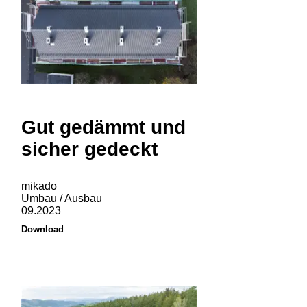
Gut gedämmt und
sicher gedeckt
mikado
Umbau / Ausbau
09.2023
Download