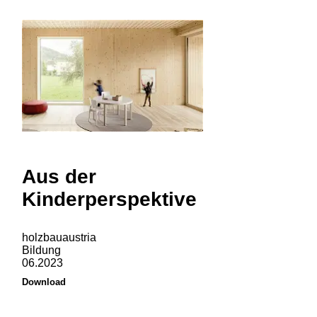
Aus der
Kinderperspektive
holzbauaustria
Bildung
06.2023
Download