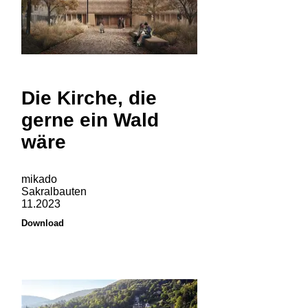
Die Kirche, die
gerne ein Wald
wäre
mikado
Sakralbauten
11.2023
Download