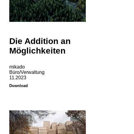
Die Addition an
Möglichkeiten
mikado
Büro/Verwaltung
11.2023
Download