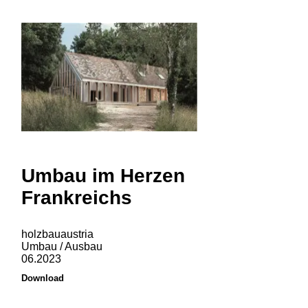
Umbau im Herzen
Frankreichs
holzbauaustria
Umbau / Ausbau
06.2023
Download