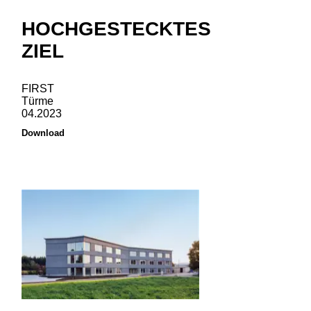
HOCHGESTECKTES
ZIEL
FIRST
Türme
04.2023
Download