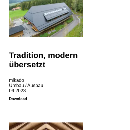
Tradition, modern
übersetzt
mikado
Umbau / Ausbau
09.2023
Download