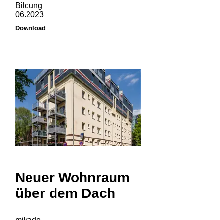
Bildung
06.2023
Download
Neuer Wohnraum
über dem Dach
mikado