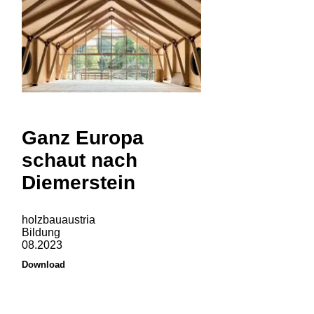
Ganz Europa
schaut nach
Diemerstein
holzbauaustria
Bildung
08.2023
Download