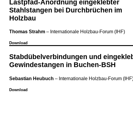
Lastpfad-Anordnung eingeklebter
Stahlstangen bei Durchbrüchen im
Holzbau
Thomas Strahm
–
Internationale Holzbau-Forum (IHF)
Download
Stabdübelverbindungen und eingekle
Gewindestangen in Buchen-BSH
Sebastian Heubuch
–
Internationale Holzbau-Forum (IHF
Download