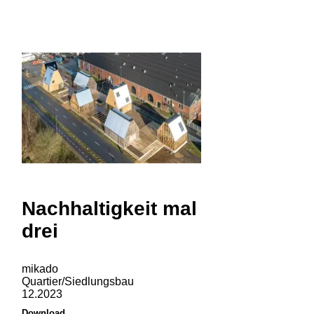
Nachhaltigkeit mal
drei
mikado
Quartier/Siedlungsbau
12.2023
Download