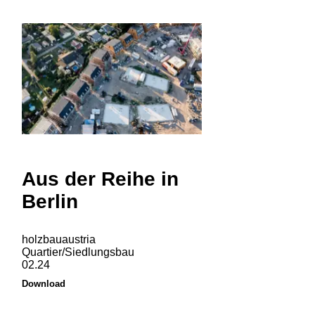
Aus der Reihe in
Berlin
holzbauaustria
Quartier/Siedlungsbau
02.24
Download