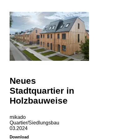
Neues
Stadtquartier in
Holzbauweise
mikado
Quartier/Siedlungsbau
03.2024
Download