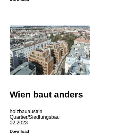
Wien baut anders
holzbauaustria
Quartier/Siedlungsbau
02.2023
Download