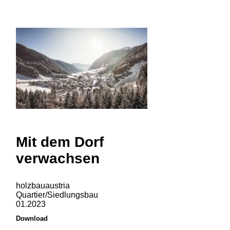
Mit dem Dorf
verwachsen
holzbauaustria
Quartier/Siedlungsbau
01.2023
Download