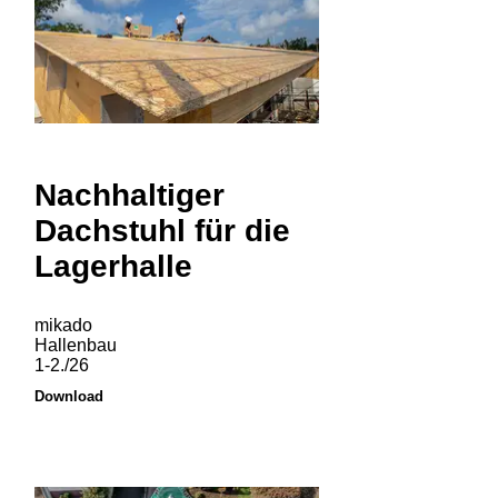
Nachhaltiger
Dachstuhl für die
Lagerhalle
mikado
Hallenbau
1-2./26
Download