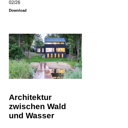
02/26
Download
Architektur
zwischen Wald
und Wasser