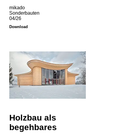
mikado
Sonderbauten
04/26
Download
Holzbau als
begehbares