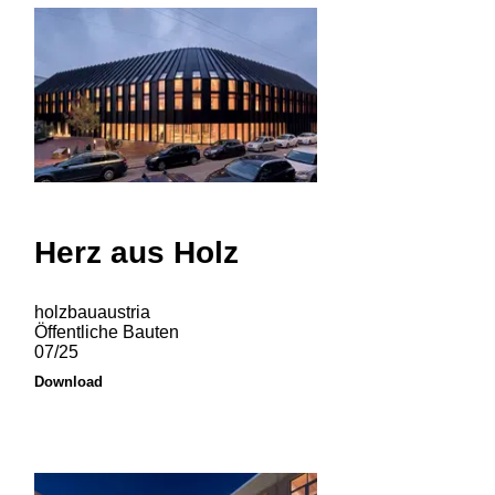
Herz aus Holz
holzbauaustria
Öffentliche Bauten
07/25
Download