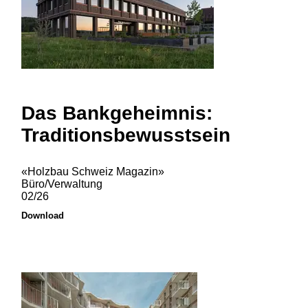
Das Bankgeheimnis:
Traditionsbewusstsein
«Holzbau Schweiz Magazin»
Büro/Verwaltung
02/26
Download