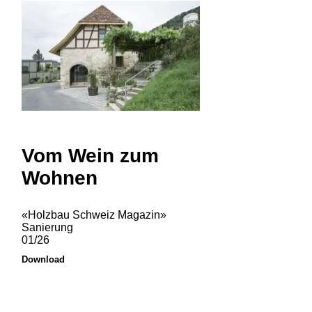
Vom Wein zum
Wohnen
«Holzbau Schweiz Magazin»
Sanierung
01/26
Download