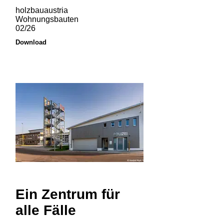
holzbauaustria
Wohnungsbauten
02/26
Download
Ein Zentrum für
alle Fälle