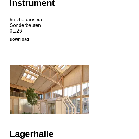
Instrument
holzbauaustria
Sonderbauten
01/26
Download
Lagerhalle