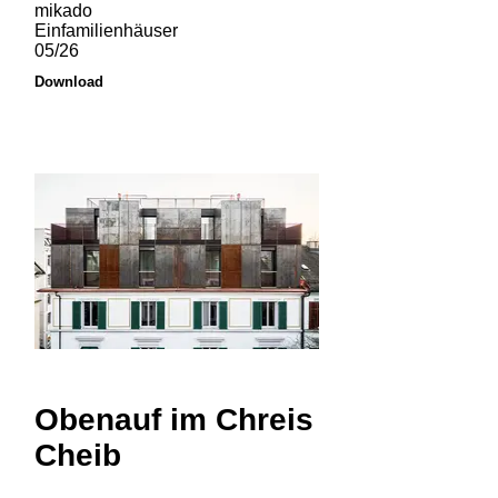
mikado
Einfamilienhäuser
05/26
Download
Obenauf im Chreis
Cheib