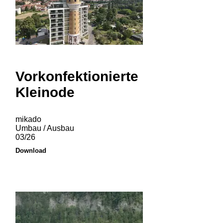
Vorkonfektionierte
Kleinode
mikado
Umbau / Ausbau
03/26
Download