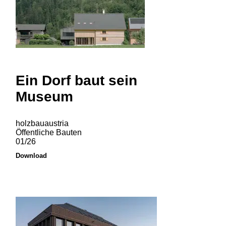
Ein Dorf baut sein
Museum
holzbauaustria
Öffentliche Bauten
01/26
Download