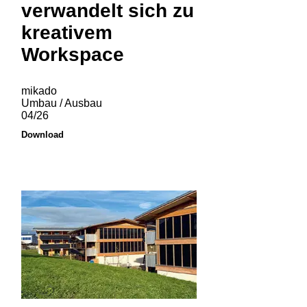
verwandelt sich zu
kreativem
Workspace
mikado
Umbau / Ausbau
04/26
Download