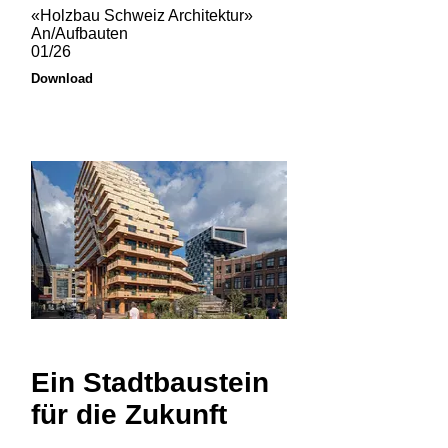
«Holzbau Schweiz Architektur»
An/Aufbauten
01/26
Download
Ein Stadtbaustein
für die Zukunft