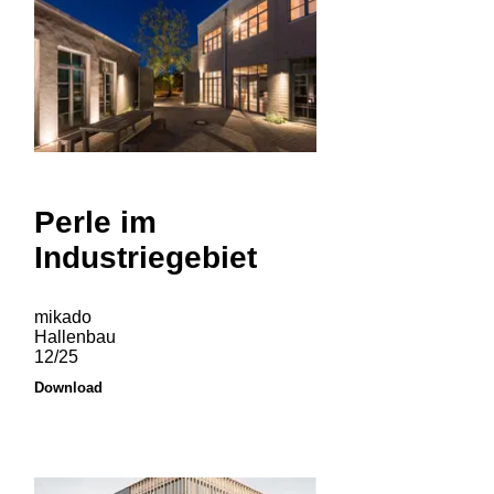
Perle im
Industriegebiet
mikado
Hallenbau
12/25
Download