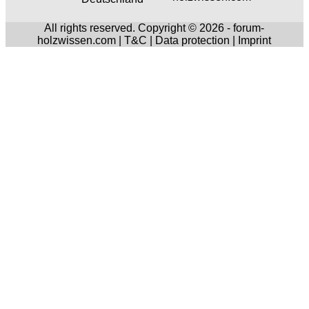
All rights reserved. Copyright © 2026 - forum-
holzwissen.com |
T&C
|
Data protection
|
Imprint